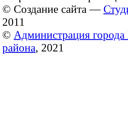
© Создание сайта —
Студ
2011
©
Администрация города 
района
, 2021