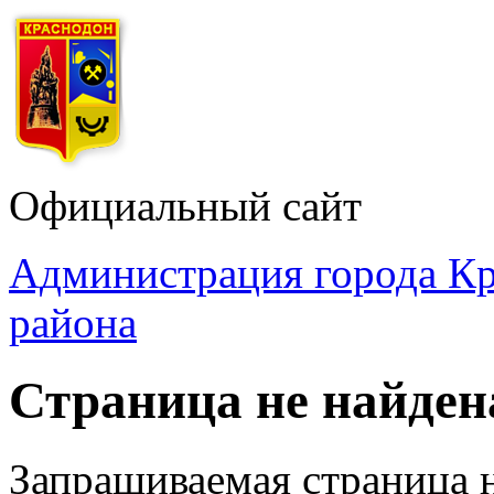
Официальный сайт
Администрация города Кр
района
Страница не найден
Запрашиваемая страница 