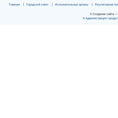
Главная
Городской совет
Исполнительные органы
Регуляторная по
© Создание сайта 
©
Администрация города 