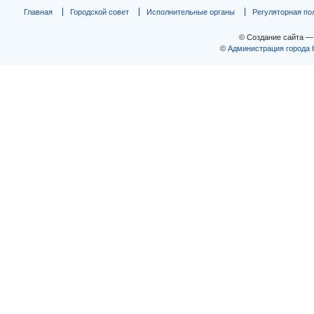
Главная
Городской совет
Исполнительные органы
Регуляторная по
© Создание сайта 
©
Администрация города 