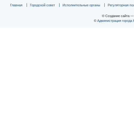
Главная
Городской совет
Исполнительные органы
Регуляторная по
© Создание сайта 
©
Администрация города 