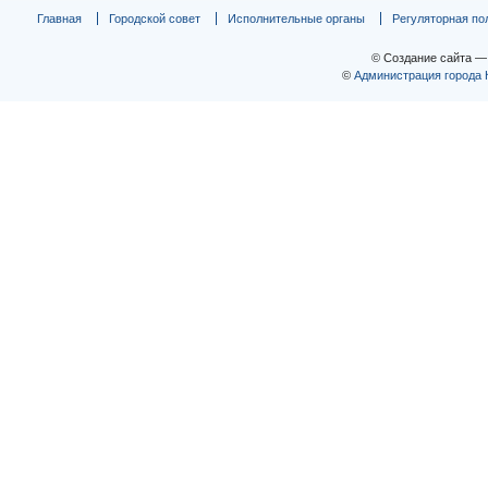
Главная
Городской совет
Исполнительные органы
Регуляторная по
© Создание сайта 
©
Администрация города 