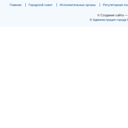
Главная
Городской совет
Исполнительные органы
Регуляторная по
© Создание сайта 
©
Администрация города 