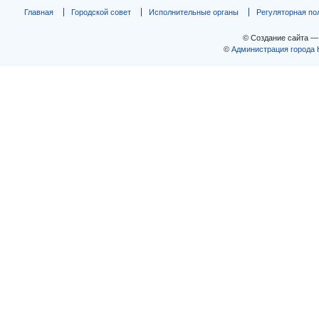
Главная
Городской совет
Исполнительные органы
Регуляторная по
© Создание сайта 
©
Администрация города 