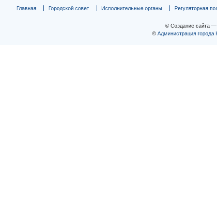
Главная
Городской совет
Исполнительные органы
Регуляторная по
© Создание сайта 
©
Администрация города 