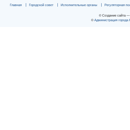
Главная
Городской совет
Исполнительные органы
Регуляторная по
© Создание сайта 
©
Администрация города 