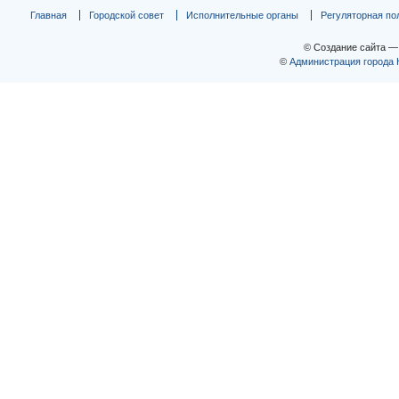
Главная
Городской совет
Исполнительные органы
Регуляторная по
© Создание сайта 
©
Администрация города 