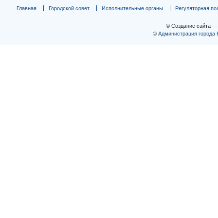
Главная
Городской совет
Исполнительные органы
Регуляторная по
© Создание сайта 
©
Администрация города 