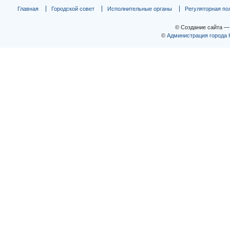
Главная
Городской совет
Исполнительные органы
Регуляторная по
© Создание сайта 
©
Администрация города 