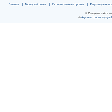
Главная
Городской совет
Исполнительные органы
Регуляторная по
© Создание сайта 
©
Администрация города 