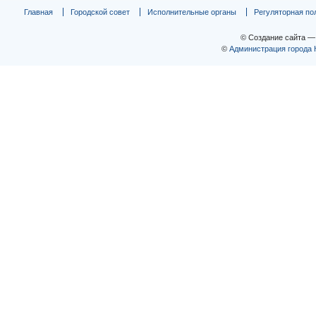
Главная
Городской совет
Исполнительные органы
Регуляторная по
© Создание сайта 
©
Администрация города 