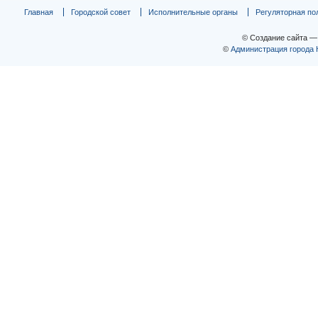
Главная
Городской совет
Исполнительные органы
Регуляторная по
© Создание сайта 
©
Администрация города 