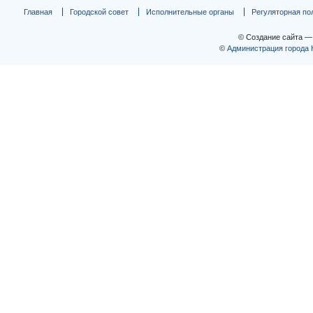
Главная
Городской совет
Исполнительные органы
Регуляторная по
© Создание сайта 
©
Администрация города 