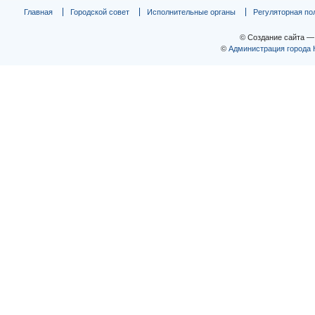
Главная
Городской совет
Исполнительные органы
Регуляторная по
© Создание сайта 
©
Администрация города 