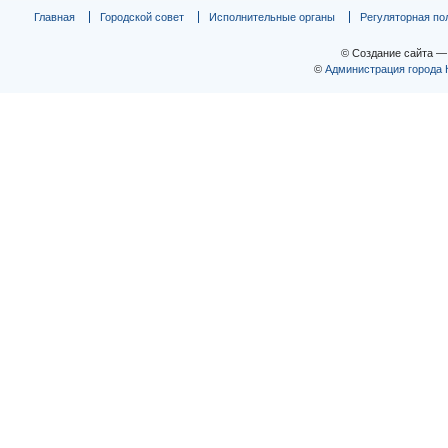
Главная
Городской совет
Исполнительные органы
Регуляторная по
© Создание сайта 
©
Администрация города 