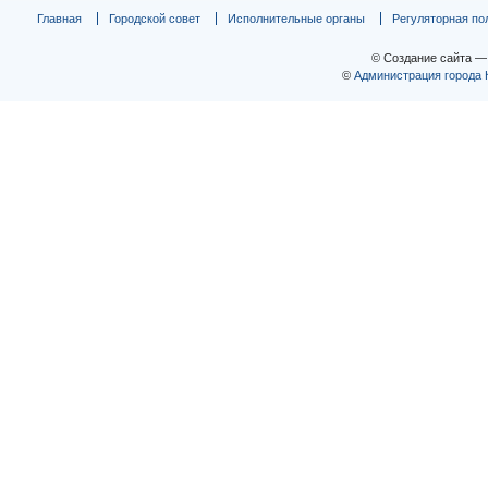
Главная
Городской совет
Исполнительные органы
Регуляторная по
© Создание сайта 
©
Администрация города 