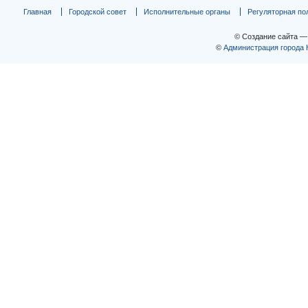
Главная
Городской совет
Исполнительные органы
Регуляторная по
© Создание сайта 
©
Администрация города 