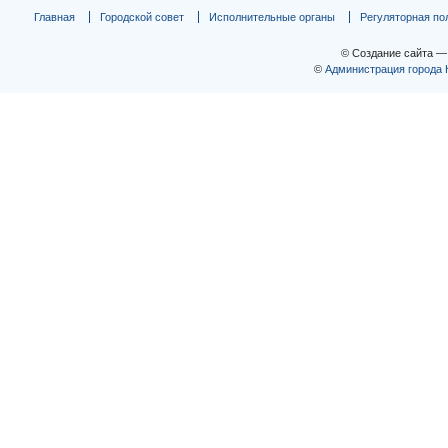
Главная
Городской совет
Исполнительные органы
Регуляторная по
© Создание сайта 
©
Администрация города 