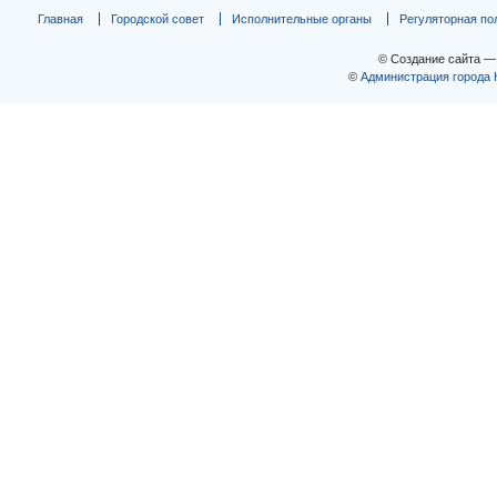
Главная
Городской совет
Исполнительные органы
Регуляторная по
© Создание сайта 
©
Администрация города 