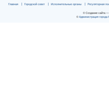
Главная
Городской совет
Исполнительные органы
Регуляторная по
© Создание сайта 
©
Администрация города 