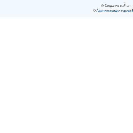
© Создание сайта 
©
Администрация города 