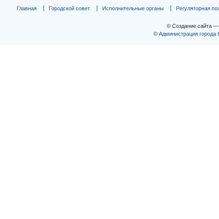
Главная
Городской совет
Исполнительные органы
Регуляторная по
© Создание сайта 
©
Администрация города 