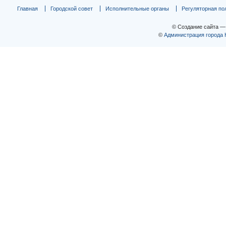
Главная
Городской совет
Исполнительные органы
Регуляторная по
© Создание сайта 
©
Администрация города 