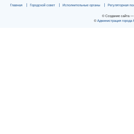
Главная
Городской совет
Исполнительные органы
Регуляторная по
© Создание сайта 
©
Администрация города 