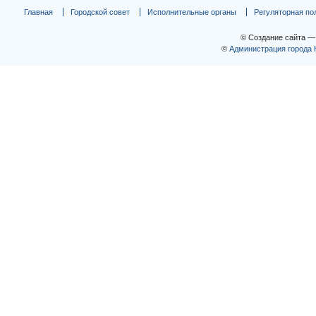
Главная
Городской совет
Исполнительные органы
Регуляторная по
© Создание сайта 
©
Администрация города 