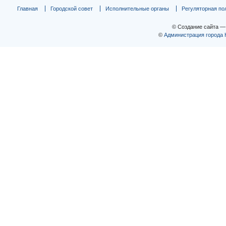
Главная
Городской совет
Исполнительные органы
Регуляторная по
© Создание сайта 
©
Администрация города 