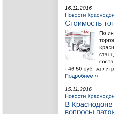
16.11.2016
Новости Краснодо
Стоимость топ
По ин
торго
Красн
станц
соста
- 46,50 руб. за литр
Подробнее ››
15.11.2016
Новости Краснодо
В Краснодоне
вопросы патр