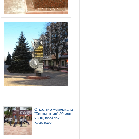
Открытие мемориала
"Бессмертие" 30 мая
2008, посёлок
2
Краснодон