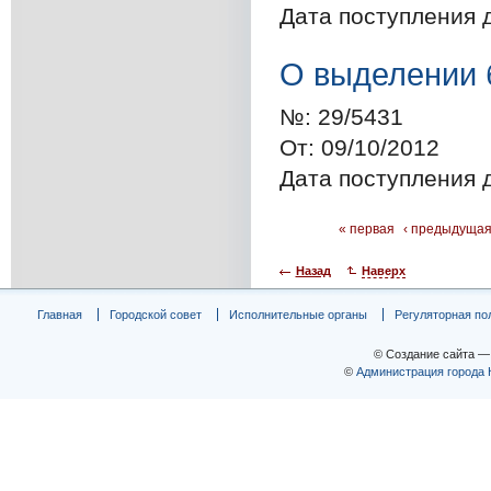
Дата поступления 
О выделении
№:
29/5431
От:
09/10/2012
Дата поступления 
« первая
‹ предыдуща
Назад
Наверх
Главная
Городской совет
Исполнительные органы
Регуляторная по
© Создание сайта 
©
Администрация города 