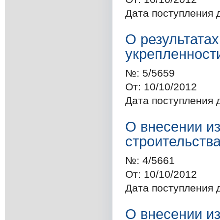
Дата поступления 
О результатах
укрепленност
№:
5/5659
От:
10/10/2012
Дата поступления 
О внесении и
строительств
№:
4/5661
От:
10/10/2012
Дата поступления 
О внесении и