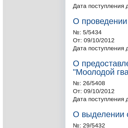
Дата поступления 
О проведении
№:
5/5434
От:
09/10/2012
Дата поступления 
О предоставл
"Моолодой гв
№:
26/5408
От:
09/10/2012
Дата поступления 
О выделении 
№:
29/5432