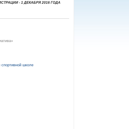
ТРАЦИИ - 1 ДЕКАБРЯ 2016 ГОДА
иатива»
 спортивной школе